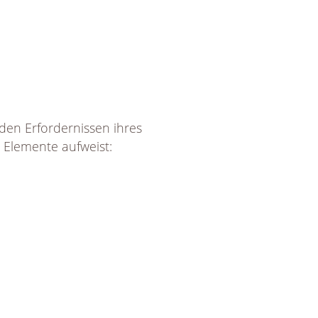
den Erfordernissen ihres
 Elemente aufweist: