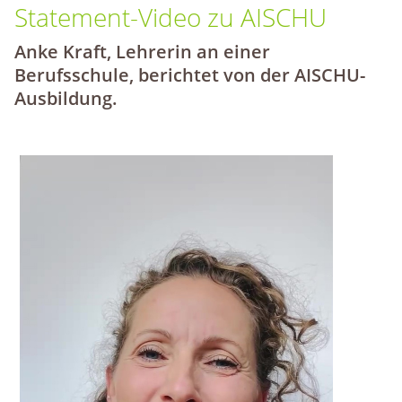
Statement-Video zu AISCHU
Anke Kraft, Lehrerin an einer
Berufsschule, berichtet von der AISCHU-
Ausbildung.