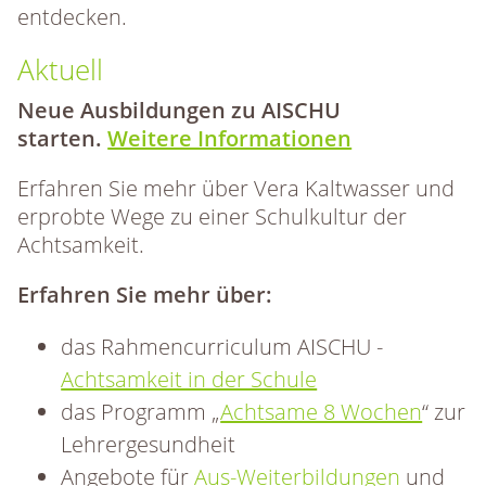
entdecken.
Aktuell
Neue Ausbildungen zu AISCHU
starten.
Weitere Informationen
Erfahren Sie mehr über Vera Kaltwasser und
erprobte Wege zu einer Schulkultur der
Achtsamkeit.
Erfahren Sie mehr über:
das Rahmencurriculum AISCHU -
Achtsamkeit in der Schule
das Programm „
Achtsame 8 Wochen
“ zur
Lehrergesundheit
Angebote für
Aus-Weiterbildungen
und