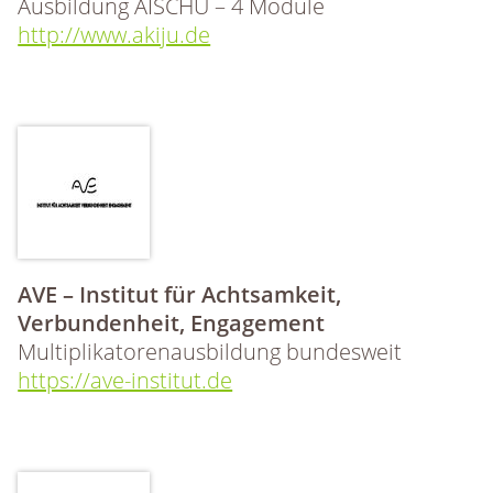
Ausbildung AISCHU – 4 Module
http://www.akiju.de
AVE – Institut für Achtsamkeit,
Verbundenheit, Engagement
Multiplikatorenausbildung bundesweit
https://ave-institut.de