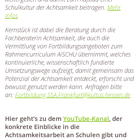
Schulkultur der Achtsamkeit beitragen.
Mehr
Infos
Kernstück ist dabei die Beratung durch die
Fachberaterin Achtsamkeit, die auch die
Vermittlung von Fortbildungsangeboten zum
Rahmencurriculum AiSCHU übernimmt, welches
kontinuierliche, wissenschaftlich fundierte
Umsetzungswege aufzeigt, damit gemeinsam das
Potenzial der Achtsamkeit entdeckt, erforscht und
bewusst genutzt werden kann. Anfragen bitte
an:
Fortbildung.SSA.Frankfurt@kultus.hessen.de
Hier geht’s zu dem
YouTube-Kanal
,
der
konkrete Einblicke in die
Achtsamkeitsarbeit an Schulen gibt und