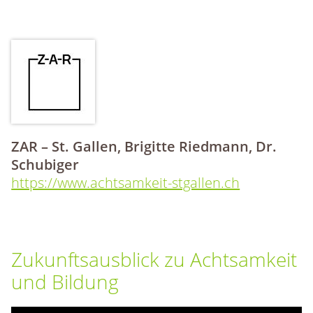
ZAR – St. Gallen, Brigitte Riedmann, Dr.
Schubiger
https://www.achtsamkeit-stgallen.ch
Zukunftsausblick zu Achtsamkeit
und Bildung