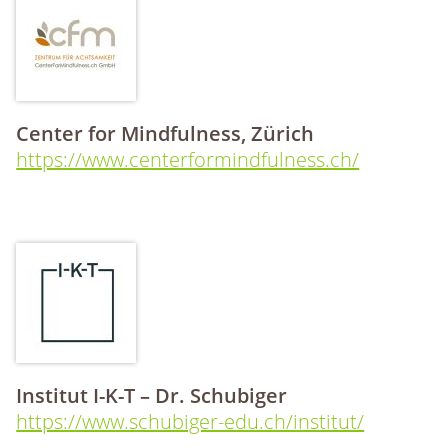
Center for Mindfulness, Zürich
https://www.centerformindfulness.ch/
Institut I-K-T – Dr. Schubiger
https://www.schubiger-edu.ch/institut/