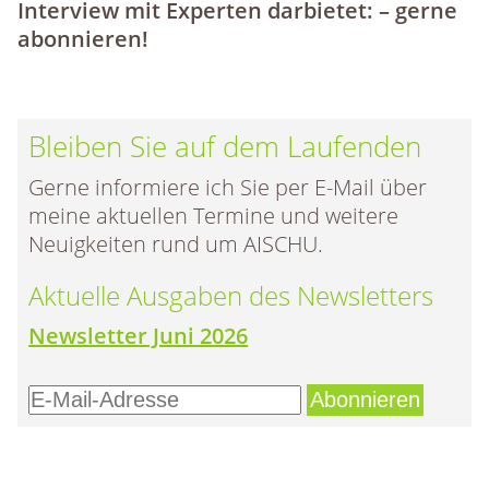
Interview mit Experten darbietet: – gerne
abonnieren!
Bleiben Sie auf dem Laufenden
Gerne informiere ich Sie per E-Mail über
meine aktuellen Termine und weitere
Neuigkeiten rund um AISCHU.
Aktuelle Ausgaben des Newsletters
Newsletter Juni 2026
E-
Mail-
Adresse