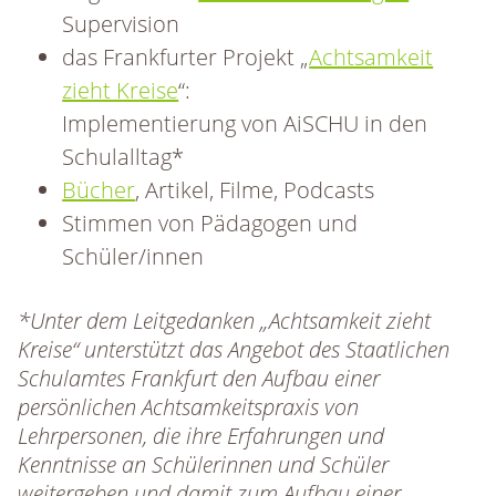
Supervision
das Frankfurter Projekt „
Achtsamkeit
zieht Kreise
“:
Implementierung von AiSCHU in den
Schulalltag*
Bücher
, Artikel, Filme, Podcasts
Stimmen von Pädagogen und
Schüler/innen
*Unter dem Leitgedanken „Achtsamkeit zieht
Kreise“ unterstützt das Angebot des Staatlichen
Schulamtes Frankfurt den Aufbau einer
persönlichen Achtsamkeitspraxis von
Lehrpersonen, die ihre Erfahrungen und
Kenntnisse an Schülerinnen und Schüler
weitergeben und damit zum Aufbau einer