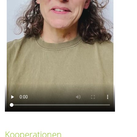
Kooperationen