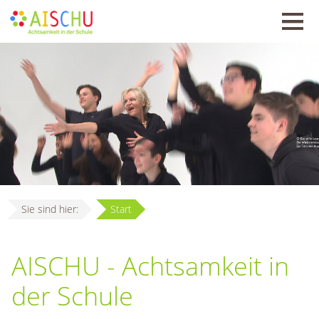
Sie sind hier:
Start
AISCHU - Achtsamkeit in
der Schule