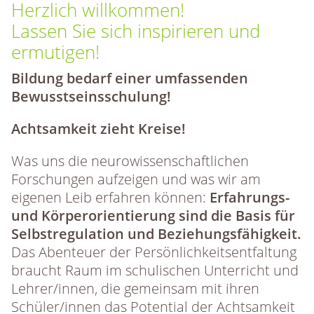
Herzlich willkommen!
Lassen Sie sich inspirieren und
ermutigen!
Bildung bedarf einer umfassenden
Bewusstseinsschulung!
Achtsamkeit zieht Kreise!
Was uns die neurowissenschaftlichen
Forschungen aufzeigen und was wir am
eigenen Leib erfahren können:
Erfahrungs-
und Körperorientierung sind die Basis für
Selbstregulation und Beziehungsfähigkeit.
Das Abenteuer der Persönlichkeitsentfaltung
braucht Raum im schulischen Unterricht und
Lehrer/innen, die gemeinsam mit ihren
Schüler/innen das Potential der Achtsamkeit