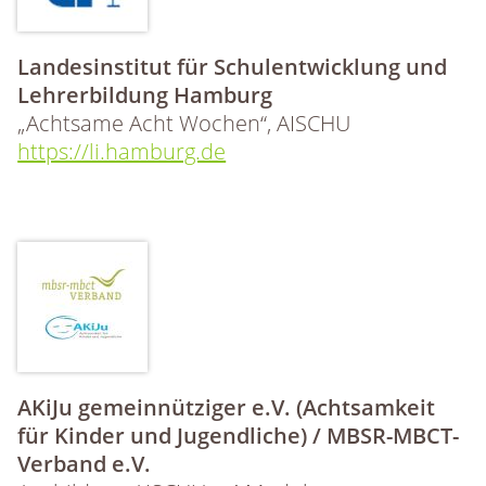
Landesinstitut für Schulentwicklung und
Lehrerbildung Hamburg
„Achtsame Acht Wochen“, AISCHU
https://li.hamburg.de
AKiJu gemeinnütziger e.V. (Achtsamkeit
für Kinder und Jugendliche) / MBSR-MBCT-
Verband e.V.