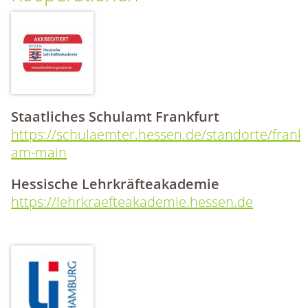
Staatliches Schulamt Frankfurt
https://schulaemter.hessen.de/standorte/frankf
am-main
Hessische Lehrkräfteakademie
https://lehrkraefteakademie.hessen.de